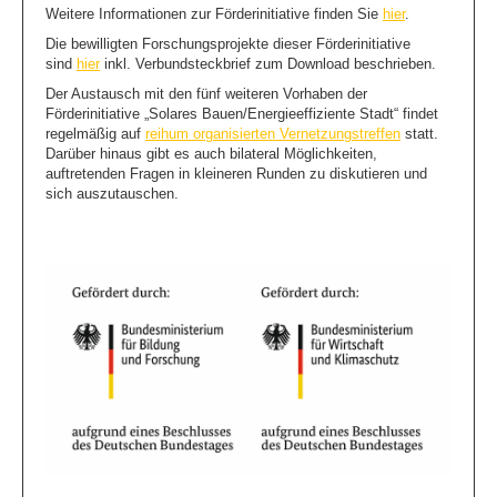
Weitere Informationen zur Förderinitiative finden Sie
hier
.
Kontakt/ Impressum
Die bewilligten Forschungsprojekte dieser Förderinitiative
sind
hier
inkl. Verbundsteckbrief zum Download beschrieben.
Login
Der Austausch mit den fünf weiteren Vorhaben der
Förderinitiative „Solares Bauen/Energieeffiziente Stadt“ findet
regelmäßig auf
reihum organisierten Vernetzungstreffen
statt.
Darüber hinaus gibt es auch bilateral Möglichkeiten,
auftretenden Fragen in kleineren Runden zu diskutieren und
sich auszutauschen.