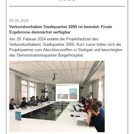
05.05.2024
Verbundvorhaben Stadtquartier 2050 ist beendet: Finale
Ergebnisse demnächst verfügbar
Am 29. Februar 2024 endete die Projektlaufzeit des
Verbundvorhabens Stadtquartier 2050. Kurz zuvor trafen sich die
Projektpartner zum Abschlusstreffen in Stuttgart und besichtigten
das Demonstrationsquartier Bürgerhospital.