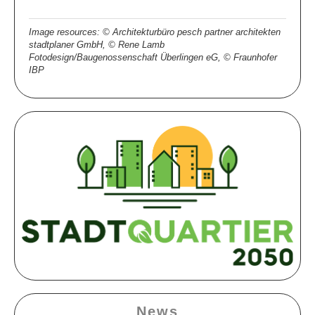
Image resources: © Architekturbüro pesch partner architekten
stadtplaner GmbH, © Rene Lamb
Fotodesign/Baugenossenschaft Überlingen eG, © Fraunhofer
IBP
News