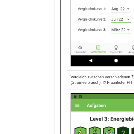
Vergleich zwischen verschiedenen Z
(Stromverbrauch). © Fraunhofer FIT