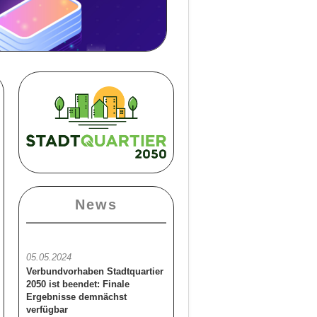
News
05.05.2024
Verbundvorhaben Stadtquartier
2050 ist beendet: Finale
Ergebnisse demnächst
verfügbar