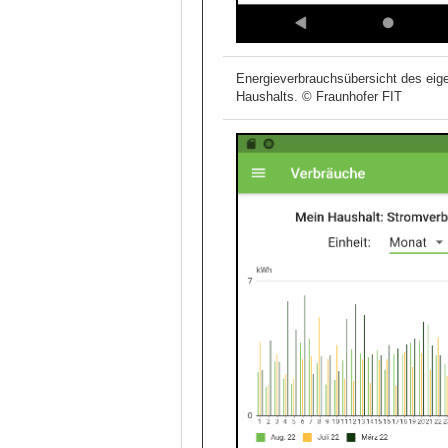
Energieverbrauchsübersicht des eig
Haushalts. © Fraunhofer FIT