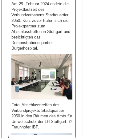
Am 29. Februar 2024 endete die
Projektlaufzeit des
Verbundvorhabens Stadtquartier
2050. Kurz zuvor trafen sich die
Projektpartner zum
Abschlusstreffen in Stuttgart und
besichtigten das
Demonstrationsquartier
Bürgerhospital.
Foto: Abschlusstreffen des
Verbundprojekts Stadtquartier
2050 in den Räumen des Amts für
Umweltschutz der LH Stuttgart. ©
Fraunhofer IBP.