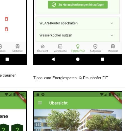
eiträumen
Tipps zum Energiesparen. © Fraunhofer FIT