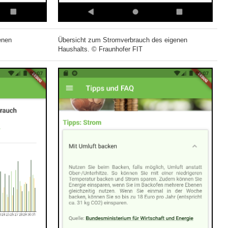
enen
Übersicht zum Stromverbrauch des eigenen
Haushalts. © Fraunhofer FIT