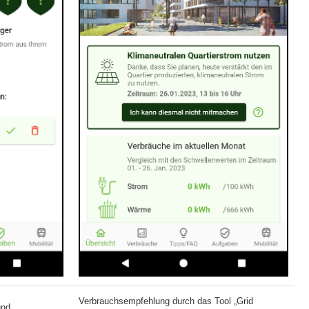
Verbrauchsempfehlung durch das Tool „Grid
und