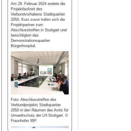
Am 29. Februar 2024 endete die
Projektlaufzeit des
Verbundvorhabens Stadtquartier
2050. Kurz zuvor trafen sich die
Projektpartner zum
Abschlusstreffen in Stuttgart und
besichtigten das
Demonstrationsquartier
Bürgerhospital.
Foto: Abschlusstreffen des
Verbundprojekts Stadtquartier
2050 in den Räumen des Amts für
Umweltschutz der LH Stuttgart. ©
Fraunhofer IBP.