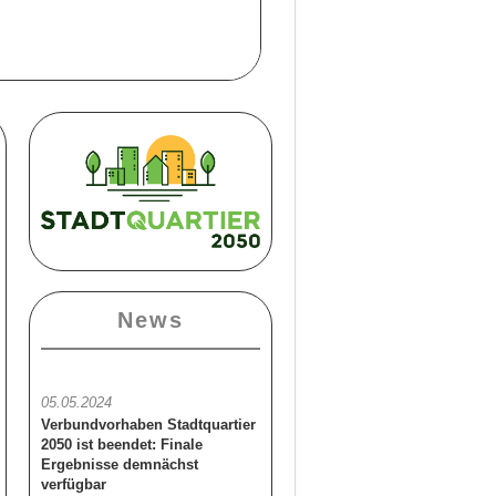
News
05.05.2024
Verbundvorhaben Stadtquartier
2050 ist beendet: Finale
Ergebnisse demnächst
verfügbar