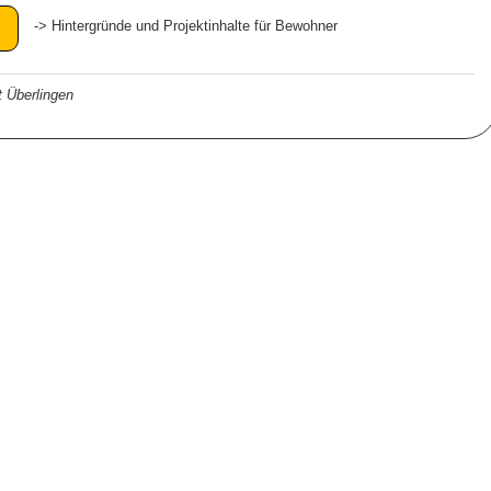
-> Hintergründe und Projektinhalte für Bewohner
 Überlingen