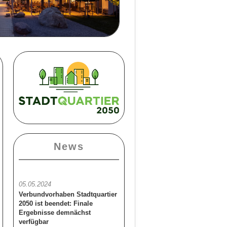
News
05.05.2024
Verbundvorhaben Stadtquartier
2050 ist beendet: Finale
Ergebnisse demnächst
verfügbar