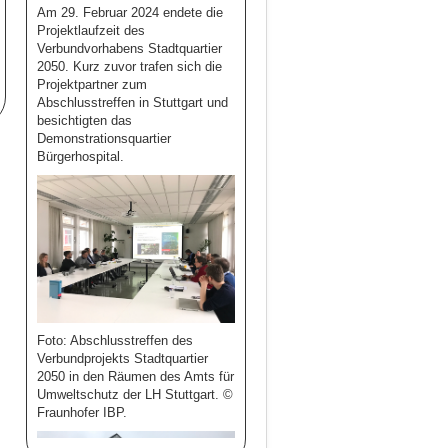
Am 29. Februar 2024 endete die
Projektlaufzeit des
Verbundvorhabens Stadtquartier
2050. Kurz zuvor trafen sich die
Projektpartner zum
Abschlusstreffen in Stuttgart und
besichtigten das
Demonstrationsquartier
Bürgerhospital.
Foto: Abschlusstreffen des
Verbundprojekts Stadtquartier
2050 in den Räumen des Amts für
Umweltschutz der LH Stuttgart. ©
Fraunhofer IBP.