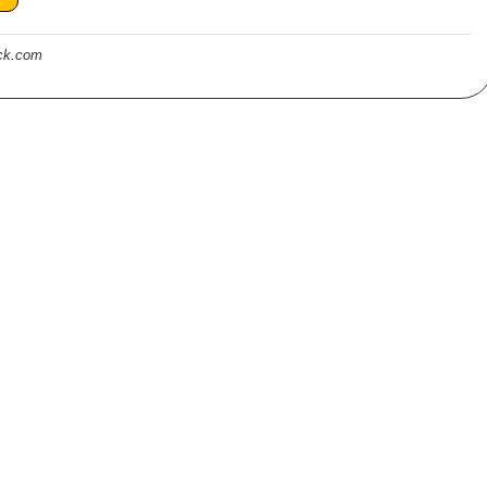
ock.com