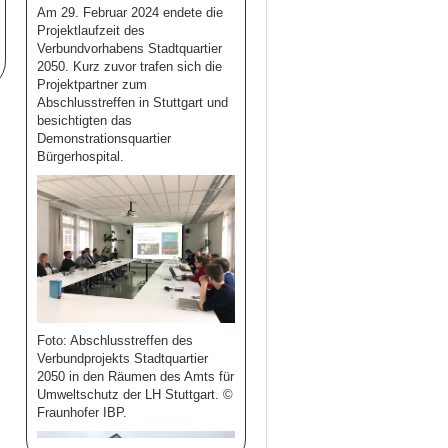
Am 29. Februar 2024 endete die
Projektlaufzeit des
Verbundvorhabens Stadtquartier
2050. Kurz zuvor trafen sich die
Projektpartner zum
Abschlusstreffen in Stuttgart und
besichtigten das
Demonstrationsquartier
Bürgerhospital.
Foto: Abschlusstreffen des
Verbundprojekts Stadtquartier
2050 in den Räumen des Amts für
Umweltschutz der LH Stuttgart. ©
Fraunhofer IBP.