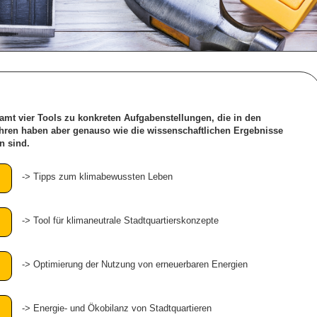
amt vier Tools zu konkreten
Aufgabenstellungen
, die in den
hren haben aber genauso wie die wissenschaftlichen
Ergebnisse
in sind
.
-> Tipps zum klimabewussten Leben
-> Tool für klimaneutrale Stadtquartierskonzepte
-> Optimierung der Nutzung von erneuerbaren Energien
-> Energie- und Ökobilanz von Stadtquartieren