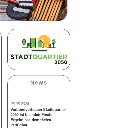
News
05.05.2024
Verbundvorhaben Stadtquartier
2050 ist beendet: Finale
Ergebnisse demnächst
verfügbar